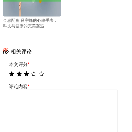
金惠配资 吕宇峰的心率手表：
科技与健康的完美邂逅
相关评论
02
本文评分
*
评论内容
*