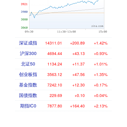
深证成指
14311.01
+200.89
+1.42%
沪深300
4694.44
+43.13
+0.93%
北证50
1134.24
+11.37
+1.01%
创业板指
3563.12
+47.56
+1.35%
基金指数
7242.10
+12.30
+0.17%
国债指数
229.69
+0.10
+0.04%
期指IC0
7877.80
+164.40
+2.13%