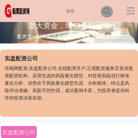
放大资金，增加盈利可能
配资是一种为投资者提供杠杆资金的金融服务！
实盘配资公司
倍顺网配资,实盘配资公司,在线配资开户,正规配资服务②资深股
票配资机构，采用先进的风险量化模型，对投资风险进行精准
量化分析。优势在于风险量化模型先进、分析精准，特点是风
险评估准确、风险可控性强，成功案例丰富，为投资者提供科
学的投资决策依据。
实盘配资公司