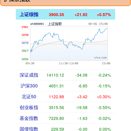
上证综指
3900.35
+21.92
+0.57%
深证成指
14110.12
-34.08
-0.24%
沪深300
4651.31
-6.85
-0.15%
北证50
1122.88
+3.42
+0.30%
创业板指
3515.56
-19.58
-0.55%
基金指数
7229.80
-1.63
-0.02%
国债指数
229.59
-0.00
0.00%