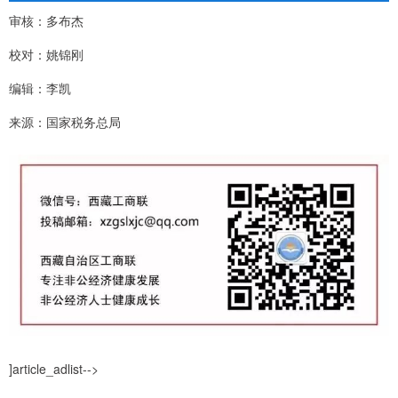
审核：多布杰
校对：姚锦刚
编辑：李凯
来源：国家税务总局
]article_adlist-->