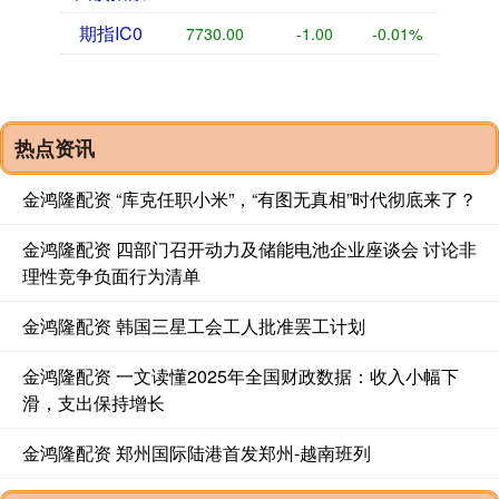
期指IC0
7730.00
-1.00
-0.01%
热点资讯
金鸿隆配资 “库克任职小米”，“有图无真相”时代彻底来了？
金鸿隆配资 四部门召开动力及储能电池企业座谈会 讨论非
理性竞争负面行为清单
金鸿隆配资 韩国三星工会工人批准罢工计划
金鸿隆配资 一文读懂2025年全国财政数据：收入小幅下
滑，支出保持增长
金鸿隆配资 郑州国际陆港首发郑州-越南班列