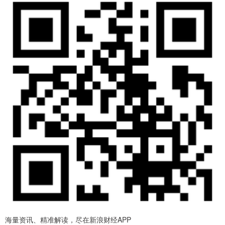
海量资讯、精准解读，尽在新浪财经APP