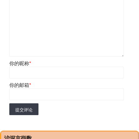
你的昵称
*
你的邮箱
*
提交评论
沪深京指数