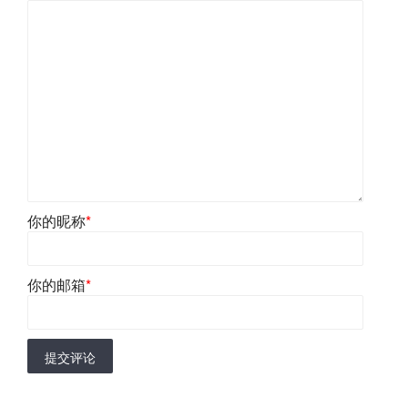
你的昵称
*
你的邮箱
*
提交评论