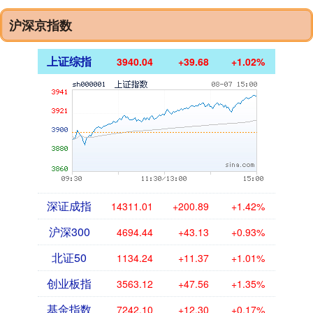
沪深京指数
上证综指
3940.04
+39.68
+1.02%
深证成指
14311.01
+200.89
+1.42%
沪深300
4694.44
+43.13
+0.93%
北证50
1134.24
+11.37
+1.01%
创业板指
3563.12
+47.56
+1.35%
基金指数
7242.10
+12.30
+0.17%