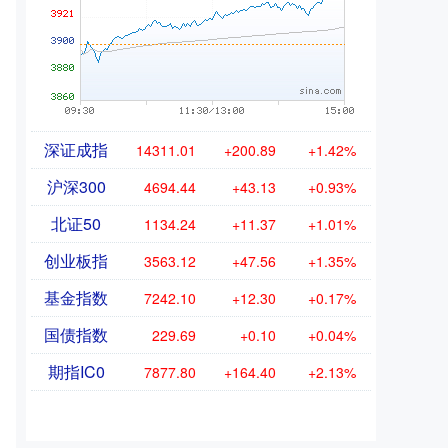
深证成指
14311.01
+200.89
+1.42%
沪深300
4694.44
+43.13
+0.93%
北证50
1134.24
+11.37
+1.01%
创业板指
3563.12
+47.56
+1.35%
基金指数
7242.10
+12.30
+0.17%
国债指数
229.69
+0.10
+0.04%
期指IC0
7877.80
+164.40
+2.13%