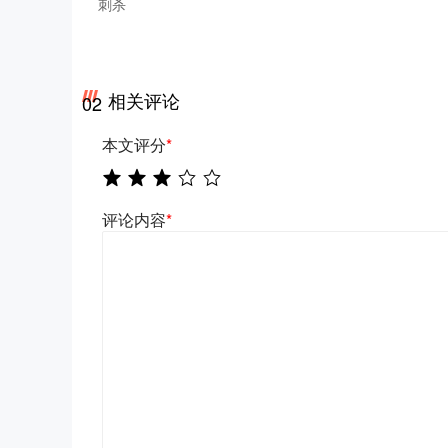
刺杀
相关评论
02
本文评分
*
评论内容
*