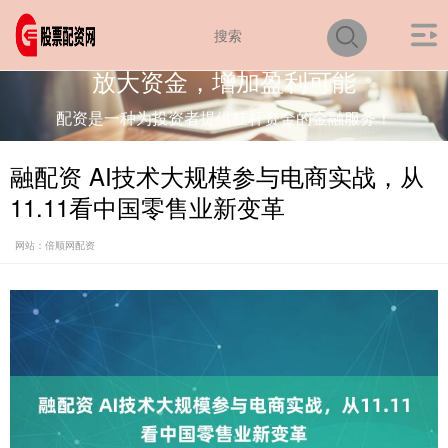
放大资金，增加盈利可能
配资是一种为投资者提供杠杆资金的金融服务！
融配资 AI技术大规模参与电商实战，从
11.11看中国零售业新变革
网站：倍顺网配资