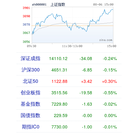
深证成指
14110.12
-34.08
-0.24%
沪深300
4651.31
-6.85
-0.15%
北证50
1122.88
+3.42
+0.30%
创业板指
3515.56
-19.58
-0.55%
基金指数
7229.80
-1.63
-0.02%
国债指数
229.59
-0.00
0.00%
期指IC0
7730.00
-1.00
-0.01%