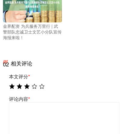
金界配资 为兵服务万里行 | 武
警部队忠诚卫士文艺小分队宣传
海报来啦！
相关评论
02
本文评分
*
评论内容
*