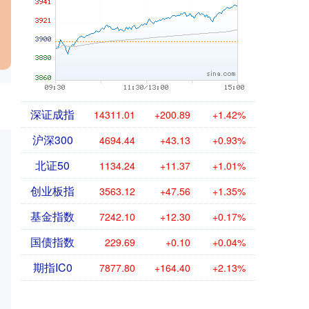
深证成指
14311.01
+200.89
+1.42%
沪深300
4694.44
+43.13
+0.93%
北证50
1134.24
+11.37
+1.01%
创业板指
3563.12
+47.56
+1.35%
基金指数
7242.10
+12.30
+0.17%
国债指数
229.69
+0.10
+0.04%
期指IC0
7877.80
+164.40
+2.13%