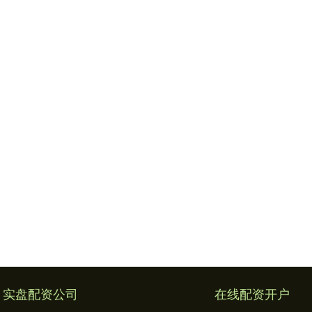
实盘配资公司
在线配资开户