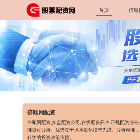
首页
倍顺
倍顺网配资
倍顺网配资,实盘配资公司,在线配资开户,正规配资服
准量化分析。优势在于风险量化模型先进、分析精准，
科学的投资决策依据。